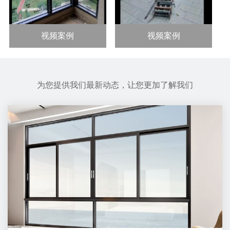
视频案例
视频案例
为您提供我们最新动态，让您更加了解我们