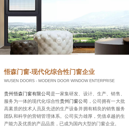
悟森门窗-现代化综合性门窗企业
WUSEN DOORS - MODERN DOOR WINDOW ENTERPRISE
贵州悟森门窗有限公司
是一家集研发、设计、生产、销售、
服务为一体的现代化综合性
贵州门窗公司
，公司拥有一大批
高素质的技术人员及先进的生产设备并拥有精良的销售服务
团队和科学的营销管理体系。公司实力雄厚，凭借卓越的生
产能力及优质的产品品质，已成为国内大型的门窗企业。