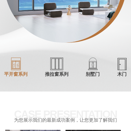
平开窗系列
推拉窗系列
别墅门
木门
CASE PRESENTATION
为您展示我们的最新成功案例，让您更加了解我们