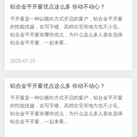
铝合金平开窗优点这么多 你动不动心？
平开窗是一种以横向方式开启的窗户，铝合金平开窗
的性能优越，在写字楼、高档住宅等地方也不少见。
铝合金平开窗有哪些优点，为什么这么多人喜欢选择
铝合金平开窗，一起来看...
2025-07-15
铝合金平开窗优点这么多 你动不动心？
平开窗是一种以横向方式开启的窗户，铝合金平开窗
的性能优越，在写字楼、高档住宅等地方也不少见。
铝合金平开窗有哪些优点，为什么这么多人喜欢选择
铝合金平开窗，一起来看...