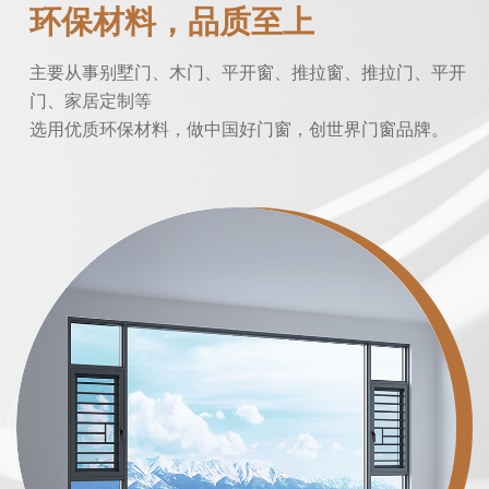
环保材料，品质至上
主要从事别墅门、木门、平开窗、推拉窗、推拉门、平开
门、家居定制等
选用优质环保材料，做中国好门窗，创世界门窗品牌。