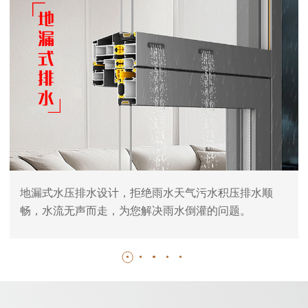
地漏式水压排水设计，拒绝雨水天气污水积压排水顺
畅，水流无声而走，为您解决雨水倒灌的问题。