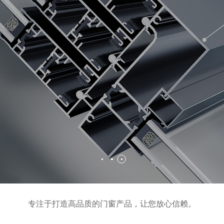
专注于打造高品质的门窗产品，让您放心信赖。