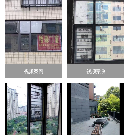
视频案例
视频案例