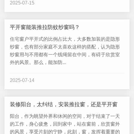
2025-07-15
平开窗能装推拉防蚊纱窗吗？
住宅窗户平开式的比例占比大，大多数加装的是隐形
纱窗，也有部分家庭不太喜欢这样的搭配，认为隐形
纱窗用与不用都有一个线绳留在中间，有碍于欣赏室
外的风景。那么，能加防...
2025-07-14
装修阳台，太纠结，安装推拉窗，还是平开窗
阳台，作为眺望外界和休闲的空间，对于结束了一天
的工作，身心疲惫，回到家中，站在窗前，欣赏窗外
的风景，享受片刻的宁静，此刻，窗，发挥着重要的